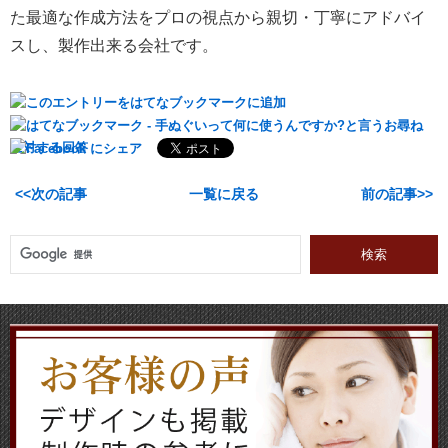
た最適な作成方法をプロの視点から親切・丁寧にアドバイ
スし、製作出来る会社です。
次の記事
一覧に戻る
前の記事