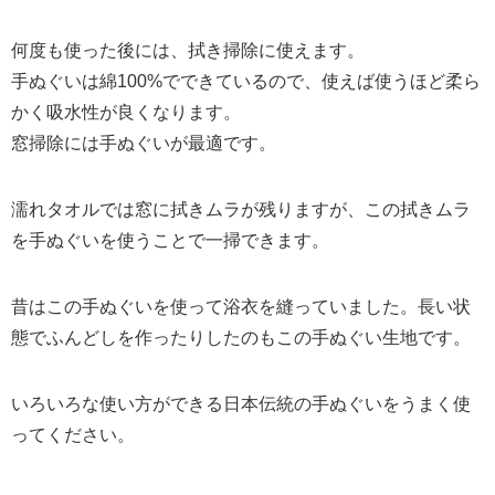
何度も使った後には、拭き掃除に使えます。
手ぬぐいは綿100%でできているので、使えば使うほど柔ら
かく吸水性が良くなります。
窓掃除には手ぬぐいが最適です。
濡れタオルでは窓に拭きムラが残りますが、この拭きムラ
を手ぬぐいを使うことで一掃できます。
昔はこの手ぬぐいを使って浴衣を縫っていました。長い状
態でふんどしを作ったりしたのもこの手ぬぐい生地です。
いろいろな使い方ができる日本伝統の手ぬぐいをうまく使
ってください。