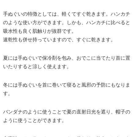
手ぬぐいの特徴としては、軽くてすぐ乾きます。ハンカチ
のような使い方ができます。しかも、ハンカチに比べると
吸水性も良く肌触りが抜群です。
速乾性も併せ持っていますので、すぐに乾きます。
夏には手ぬぐいで保冷剤を包み、おでこに当てたり首に置
いたりすると涼しく使えます。
冬には手ぬぐいを首に巻いて寝ると風邪の予防にもなりま
す。
バンダナのように使うことで夏の直射日光を遮り、帽子の
ように使うことができます。