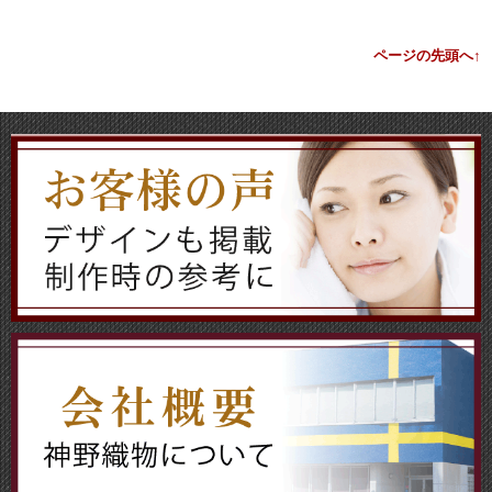
ページの先頭へ↑