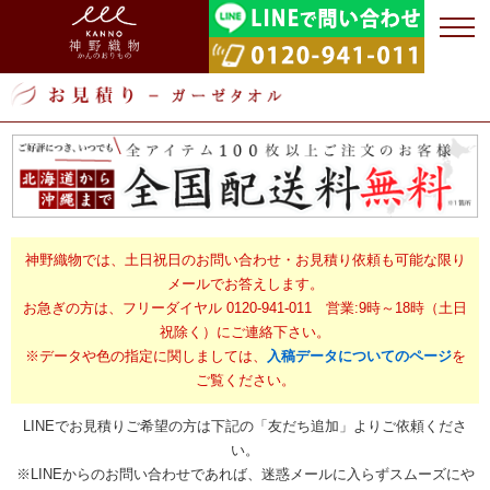
神野織物では、土日祝日のお問い合わせ・お見積り依頼も可能な限り
メールでお答えします。
お急ぎの方は、フリーダイヤル 0120-941-011 営業:9時～18時（土日
祝除く）にご連絡下さい。
※データや色の指定に関しましては、
入稿データについてのページ
を
ご覧ください。
LINEでお見積りご希望の方は下記の「友だち追加」よりご依頼くださ
い。
※LINEからのお問い合わせであれば、迷惑メールに入らずスムーズにや