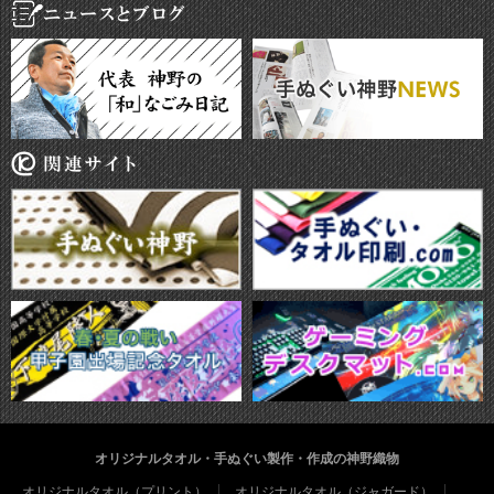
オリジナルタオル・手ぬぐい製作・作成の神野織物
オリジナルタオル（プリント）
オリジナルタオル（ジャガード）