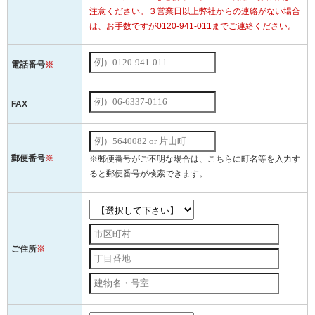
注意ください。３営業日以上弊社からの連絡がない場合
は、お手数ですが0120-941-011までご連絡ください。
電話番号
※
FAX
郵便番号
※
※郵便番号がご不明な場合は、こちらに町名等を入力す
ると郵便番号が検索できます。
ご住所
※