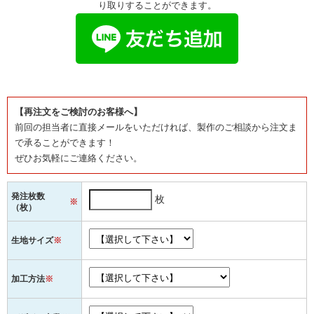
り取りすることができます。
【再注文をご検討のお客様へ】
前回の担当者に直接メールをいただければ、製作のご相談から注文ま
で承ることができます！
ぜひお気軽にご連絡ください。
発注枚数
枚
※
（枚）
生地サイズ
※
加工方法
※