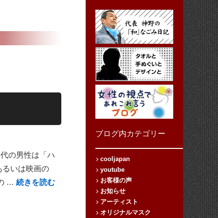
ブログ内カテゴリー
代の男性は「ハ
cooljapan
あるいは映画の
youtube
お客様の声
の …
続きを読む
お知らせ
アーティスト
オリジナルマスク