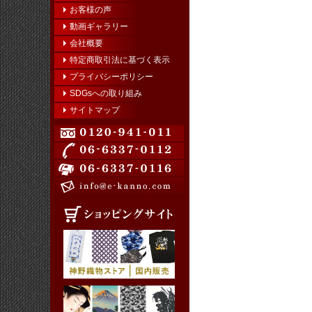
お客様の声
動画ギャラリー
会社概要
特定商取引法に基づく表示
プライバシーポリシー
SDGsへの取り組み
サイトマップ