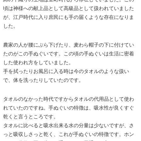
頃は神様への献上品として高級品として扱われていました
が、江戸時代に入り庶民にも手の届くような存在になりま
した。
農家の人が腰にぶら下げたり、麦わら帽子の下に付けてい
たのがこの手ぬぐいです。この頃の手ぬぐいは生活に密着
した使われ方をしていました。
手を拭ったりお風呂に入る時は今のタオルのような扱い
で、体を洗ったりしていたのです。
タオルのなかった時代ですからタオルの代用品として使わ
れていたのですね。手ぬぐいの特徴は、吸水性が良くすぐ
乾くと言うところです。
タオルに比べると吸水出来る水の分量は少ないですが、さ
っと吸収しさっと乾く、これが手ぬぐいの特徴です。ホン