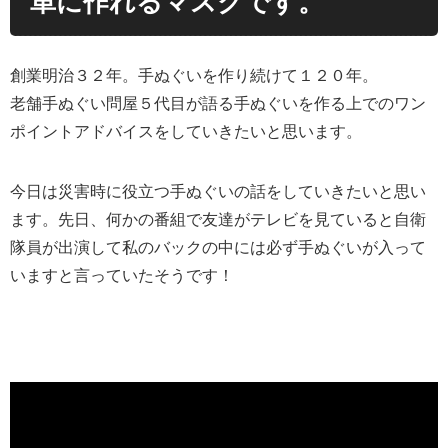
単に作れるマスクです。
創業明治３２年。手ぬぐいを作り続けて１２０年。
老舗手ぬぐい問屋５代目が語る手ぬぐいを作る上でのワン
ポイントアドバイスをしていきたいと思います。
今日は災害時に役立つ手ぬぐいの話をしていきたいと思い
ます。先日、何かの番組で友達がテレビを見ていると自衛
隊員が出演して私のバックの中には必ず手ぬぐいが入って
いますと言っていたそうです！