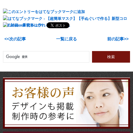
次の記事
一覧に戻る
前の記事