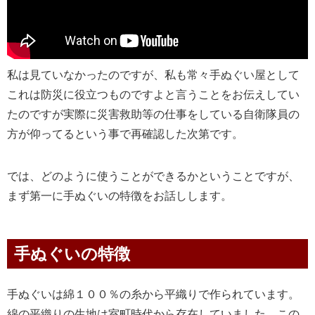
私は見ていなかったのですが、私も常々手ぬぐい屋として
これは防災に役立つものですよと言うことをお伝えしてい
たのですが実際に災害救助等の仕事をしている自衛隊員の
方が仰ってるという事で再確認した次第です。
では、どのように使うことができるかということですが、
まず第一に手ぬぐいの特徴をお話しします。
手ぬぐいの特徴
手ぬぐいは綿１００％の糸から平織りで作られています。
綿の平織りの生地は室町時代から存在していました。この